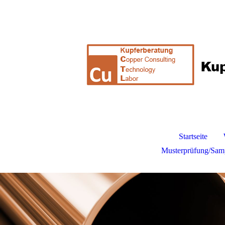
Startseite
Musterprüfung/Samp