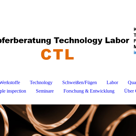
Werkstoffe
Technology
Schweißen/Fügen
Labor
Qua
le inspection
Seminare
Forschung & Entwicklung
Über