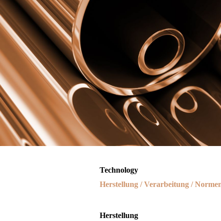
Technology
Herstellung / Verarbeitung / Norme
Herstellung